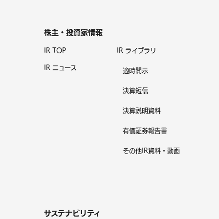
株主・投資家情報
IR TOP
IR ライブラリ
IR ニュース
適時開示
決算短信
決算説明資料
有価証券報告書
その他IR資料・動画
サステナビリティ