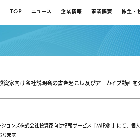
TOP
ニュース
企業情報
事業概要
株主・
個人投資家向け会社説明会の書き起こし及びアーカイブ動画を
レーションズ株式会社投資家向け情報サービス「MIR@I」にて、
おります。