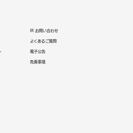
IR お問い合わせ
よくあるご質問
ト
電子公告
免責事項