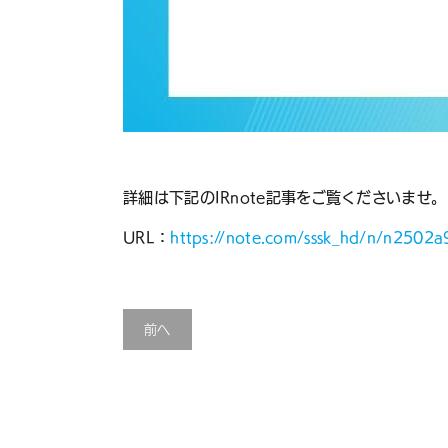
詳細は下記のIRnote記事をご覧くださいませ。
URL：
https://note.com/sssk_hd/n/n2502
前へ