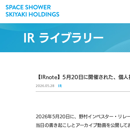
IR ライブラリー
【IRnote】5月20日に開催された、
2026.
05.28
IR
2026年5月20日に、野村インベスター・リ
当日の書き起こしとアーカイブ動画を公開して