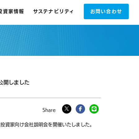
投資家情報
サステナビリティ
お問い合わせ
公開しました
個人投資家向け会社説明会を開催いたしました。