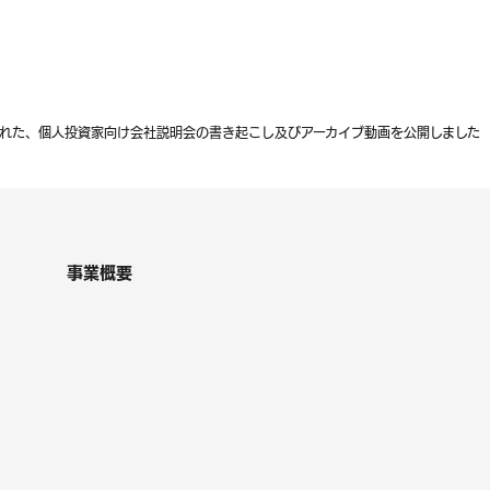
開催された、個人投資家向け会社説明会の書き起こし及びアーカイブ動画を公開しました
事業概要