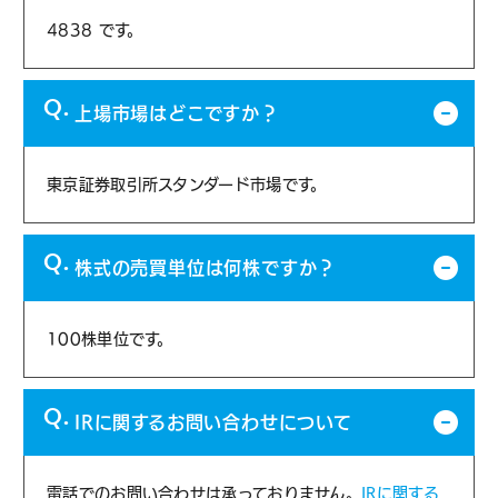
4838 です。
上場市場はどこですか？
東京証券取引所スタンダード市場です。
株式の売買単位は何株ですか？
100株単位です。
IRに関するお問い合わせについて
電話でのお問い合わせは承っておりません。
IRに関する