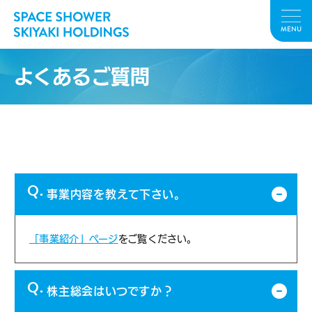
MENU
よくあるご質問
IR
事業内容を教えて下さい。
「事業紹介」ページ
をご覧ください。
株主総会はいつですか？