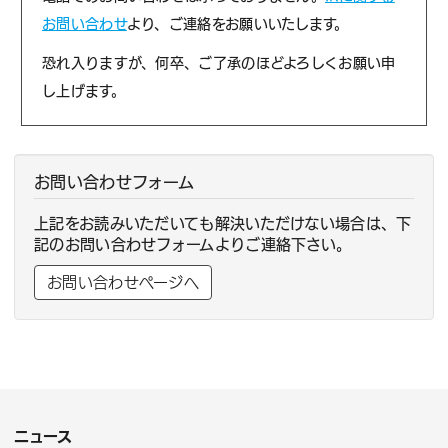
お問い合わせ
より、ご連絡をお願いいたします。
恐れ入りますが、何卒、ご了承のほどよろしくお願い申
し上げます。
お問い合わせフォーム
上記をお読みいただいても解決いただけない場合は、下
記のお問い合わせフォームよりご連絡下さい。
お問い合わせページへ
ニュース