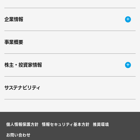
企業情報
事業概要
株主・投資家情報
サステナビリティ
個人情報保護方針
情報セキュリティ基本方針
推奨環境
お問い合わせ