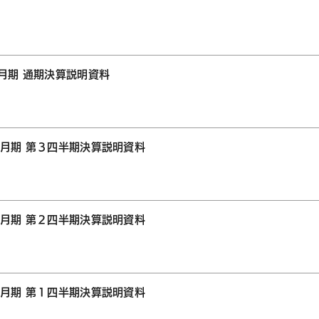
1月期 通期決算説明資料
１月期 第３四半期決算説明資料
１月期 第２四半期決算説明資料
１月期 第１四半期決算説明資料