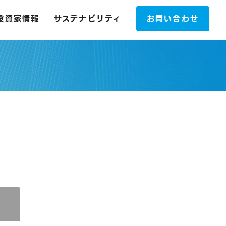
投資家情報
サステナビリティ
お問い合わせ
ク