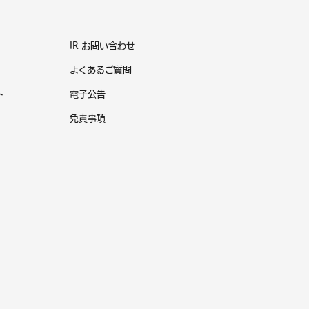
IR お問い合わせ
よくあるご質問
ト
電子公告
免責事項