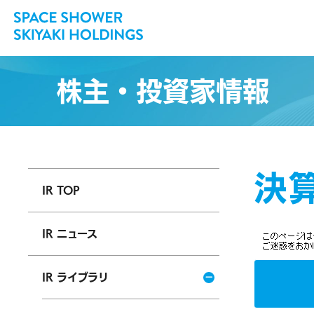
株主・投資家情報
決
IR TOP
IR ニュース
IR ライブラリ