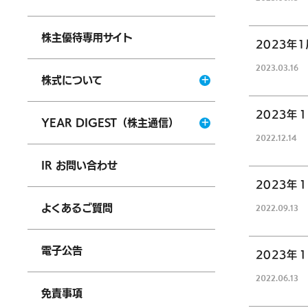
株主優待専用サイト
2023年
2023.
03.16
株式について
2023年
YEAR DIGEST（株主通信）
2022.
12.14
IR お問い合わせ
2023年
2022.
09.13
よくあるご質問
電子公告
2023年
2022.
06.13
免責事項