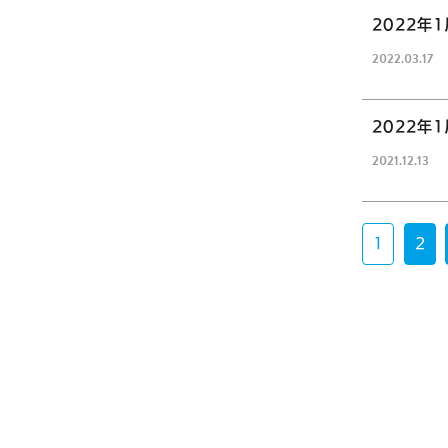
2022年
2022.
03.17
2022年
2021.
12.13
1
2