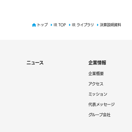
トップ
IR TOP
IR ライブラリ
決算説明資料
ニュース
企業情報
企業概要
アクセス
ミッション
代表メッセージ
グループ会社