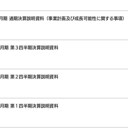
1月期 通期決算説明資料（事業計画及び成長可能性に関する事項）
１月期 第３四半期決算説明資料
１月期 第２四半期決算説明資料
１月期 第１四半期決算説明資料