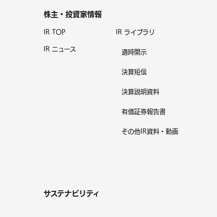
株主・投資家情報
IR TOP
IR ライブラリ
IR ニュース
適時開示
決算短信
決算説明資料
有価証券報告書
その他IR資料・動画
サステナビリティ