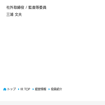
社外取締役 / 監査等委員
三浦 文夫
トップ
IR TOP
経営情報
役員紹介