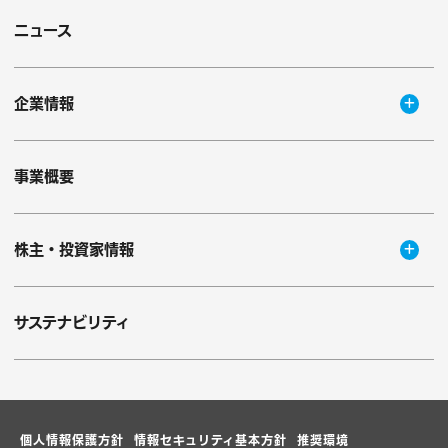
ニュース
企業情報
事業概要
株主・投資家情報
サステナビリティ
個人情報保護方針
情報セキュリティ基本方針
推奨環境