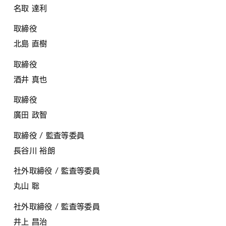
名取 達利
取締役
北島 直樹
取締役
酒井 真也
取締役
廣田 政智
取締役 / 監査等委員
長谷川 裕朗
社外取締役 / 監査等委員
丸山 聡
社外取締役 / 監査等委員
井上 昌治